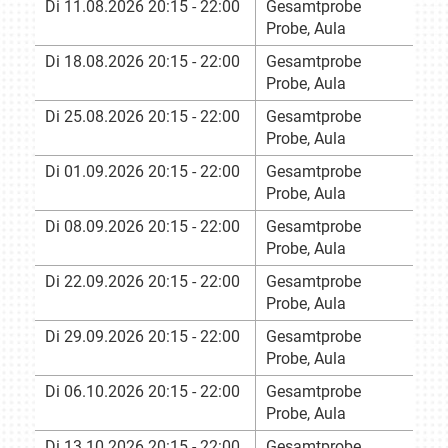
Di 11.08.2026 20:15 - 22:00
Gesamtprobe
Probe, Aula
Di 18.08.2026 20:15 - 22:00
Gesamtprobe
Probe, Aula
Di 25.08.2026 20:15 - 22:00
Gesamtprobe
Probe, Aula
Di 01.09.2026 20:15 - 22:00
Gesamtprobe
Probe, Aula
Di 08.09.2026 20:15 - 22:00
Gesamtprobe
Probe, Aula
Di 22.09.2026 20:15 - 22:00
Gesamtprobe
Probe, Aula
Di 29.09.2026 20:15 - 22:00
Gesamtprobe
Probe, Aula
Di 06.10.2026 20:15 - 22:00
Gesamtprobe
Probe, Aula
Di 13.10.2026 20:15 - 22:00
Gesamtprobe