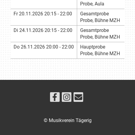
Probe, Aula
Fr 20.11.2026 20:15 - 22:00
Gesamtprobe
Probe, Bühne MZH
Di 24.11.2026 20:15 - 22:00
Gesamtprobe
Probe, Bühne MZH
Do 26.11.2026 20:00 - 22:00
Hauptprobe
Probe, Bühne MZH
© Musikverein Tägerig