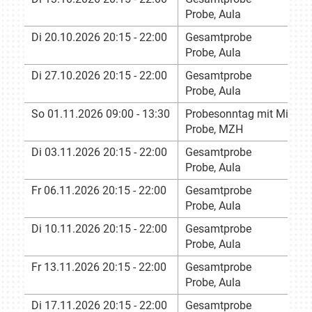
Probe, Aula
Di 20.10.2026 20:15 - 22:00
Gesamtprobe
Probe, Aula
Di 27.10.2026 20:15 - 22:00
Gesamtprobe
Probe, Aula
So 01.11.2026 09:00 - 13:30
Probesonntag mit Mittag
Probe, MZH
Di 03.11.2026 20:15 - 22:00
Gesamtprobe
Probe, Aula
Fr 06.11.2026 20:15 - 22:00
Gesamtprobe
Probe, Aula
Di 10.11.2026 20:15 - 22:00
Gesamtprobe
Probe, Aula
Fr 13.11.2026 20:15 - 22:00
Gesamtprobe
Probe, Aula
Di 17.11.2026 20:15 - 22:00
Gesamtprobe