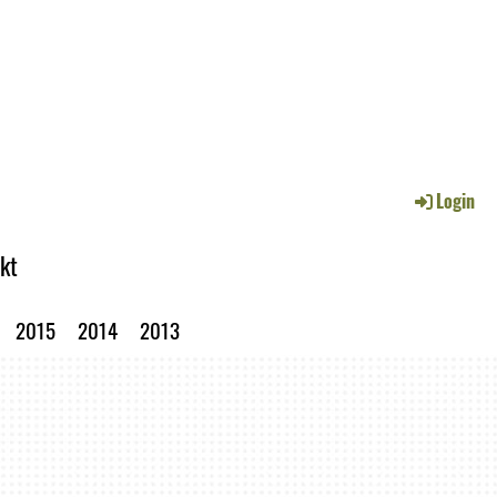
Login
kt
2015
2014
2013