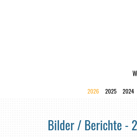
W
2026
2025
2024
Bilder / Berichte -