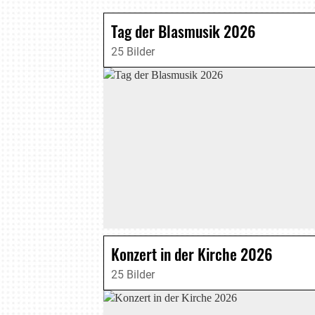
Tag der Blasmusik 2026
25 Bilder
Konzert in der Kirche 2026
25 Bilder