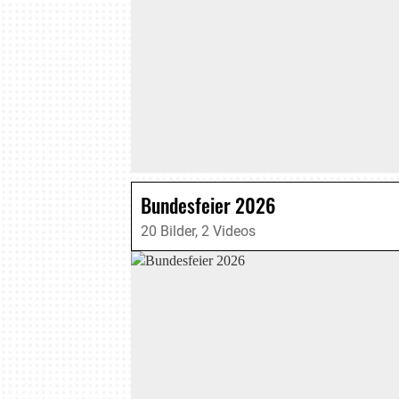
Bundesfeier 2026
20 Bilder, 2 Videos